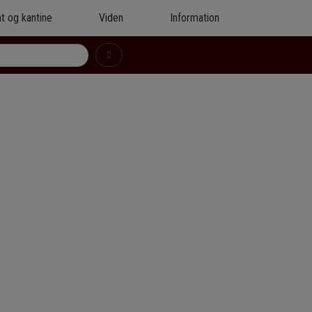
t og kantine
Viden
Information