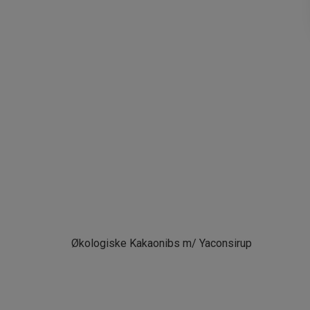
Økologiske Kakaonibs m/ Yaconsirup