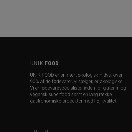
UNIK
FOOD
UNIK FOOD er primært økologisk – dvs. over
90% af de fødevarer, vi sælger, er økologiske.
Vi er fødevarespecialister inden for glutenfri og
vegansk superfood samt en lang række
gastronomiske produkter med høj kvalitet.