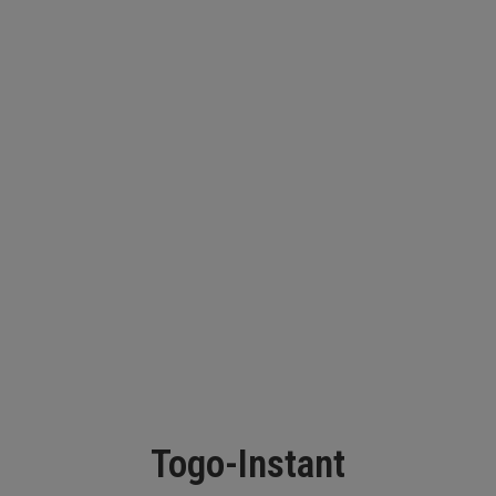
Togo-Instant