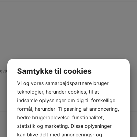
Samtykke til cookies
agværk
Vi og vores samarbejdspartnere bruger
teknologier, herunder cookies, til at
indsamle oplysninger om dig til forskellige
formål, herunder: Tilpasning af annoncering,
bedre brugeroplevelse, funktionalitet,
statistik og marketing. Disse oplysninger
kan blive delt med annoncerings- og