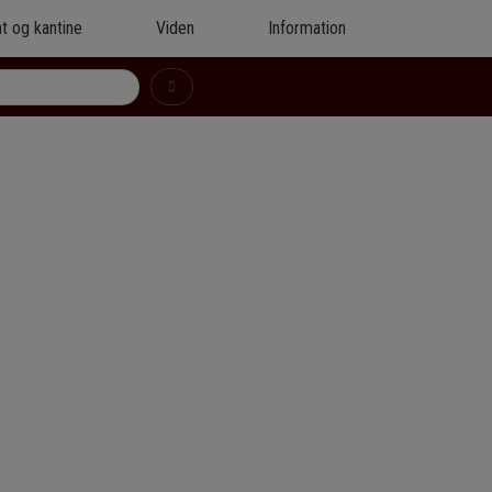
t og kantine
Viden
Information