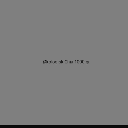
Økologisk Chia 1000 gr.