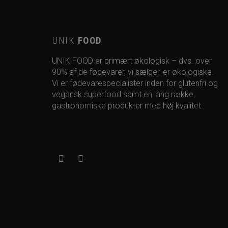
UNIK
FOOD
UNIK FOOD er primært økologisk – dvs. over
90% af de fødevarer, vi sælger, er økologiske.
Vi er fødevarespecialister inden for glutenfri og
vegansk superfood samt en lang række
gastronomiske produkter med høj kvalitet.