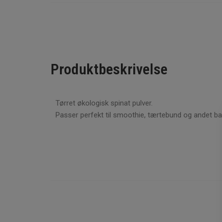
Produktbeskrivelse
Tørret økologisk spinat pulver.
Passer perfekt til smoothie, tærtebund og andet b