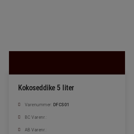
Kokoseddike 5 liter
Varenummer:
DFCS01
BC Varenr.:
AB Varenr.: