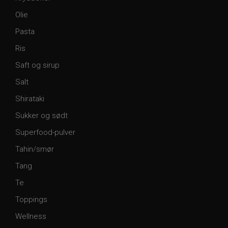
Olie
Pasta
Ris
Saft og sirup
Salt
Shirataki
Sukker og sødt
Superfood-pulver
Tahin/smør
Tang
Te
Toppings
Wellness