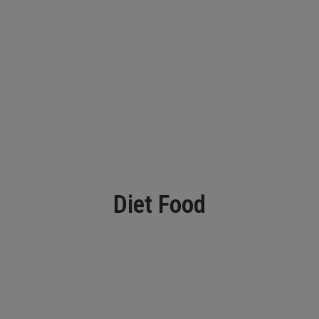
Diet Food