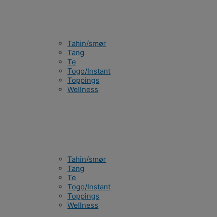
Tahin/smør
Tang
Te
Togo/Instant
Toppings
Wellness
Tahin/smør
Tang
Te
Togo/Instant
Toppings
Wellness