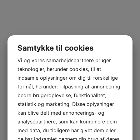
Samtykke til cookies
Vi og vores samarbejdspartnere bruger
teknologier, herunder cookies, til at
indsamle oplysninger om dig til forskellige
formål, herunder: Tilpasning af annoncering,
bedre brugeroplevelse, funktionalitet,
statistik og marketing. Disse oplysninger
kan blive delt med annoncerings- og
analysepartnere, som kan kombinere dem
med data, du tidligere har givet dem eller
de har indsamlet gennem din brug af deres