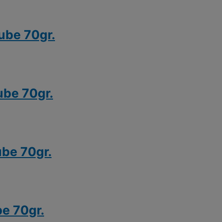
ube 70gr.
ube 70gr.
be 70gr.
e 70gr.